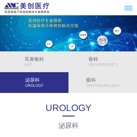
耳鼻喉科
骨科
ENT
ORTHOPAEDICS
泌尿科
眼科
UROLOGY
OPHTHALMOLOGY
UROLOGY
泌尿科