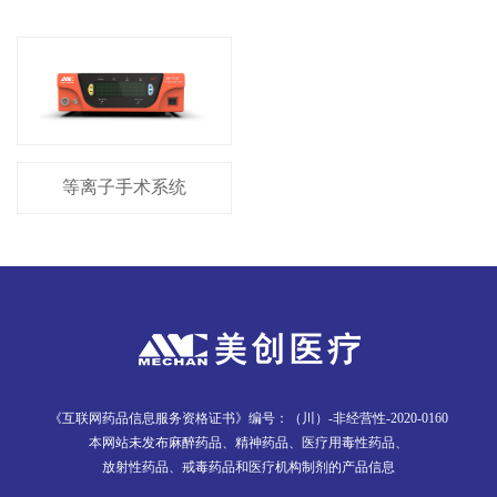
等离子手术系统
《互联网药品信息服务资格证书》编号：（川）-非经营性-2020-0160
本网站未发布麻醉药品、精神药品、医疗用毒性药品、
放射性药品、戒毒药品和医疗机构制剂的产品信息