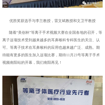
优胜奖获选手与李兰教授，雷文斌教授和文卫平教授
随着“美创杯”等离子手术视频大赛在全国各地的召开，等
离子这项技术受到越来越多的耳鼻喉科专科医生的关注、认
可。等离子技术在耳鼻喉科的应用也越来越广泛、成熟。期
待能有更多的医生加入这项比赛，期待11月23号等离子手术
视频南阳站的开幕，我们南阳再见！