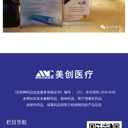
《互联网药品信息服务资格证书》编号：（川）-非经营性-2020-0160
本网站未发布麻醉药品、精神药品、医疗用毒性药品、
放射性药品、戒毒药品和医疗机构制剂的产品信息
栏目导航