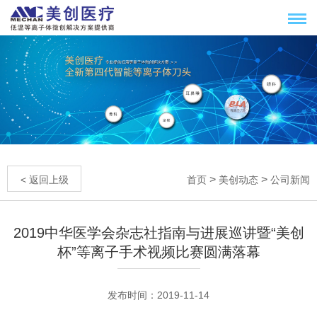
>
>
< 返回上级
首页
美创动态
公司新闻
2019中华医学会杂志社指南与进展巡讲暨“美创
杯”等离子手术视频比赛圆满落幕
发布时间：2019-11-14