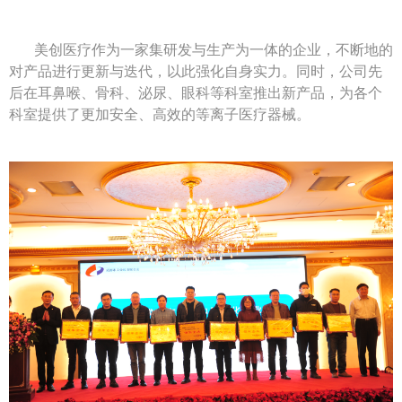
美创医疗作为一家集研发与生产为一体的企业，不断地的
对产品进行更新与迭代，以此强化自身实力。同时，公司先
后在耳鼻喉、骨科、泌尿、眼科等科室推出新产品，为各个
科室提供了更加安全、高效的等离子医疗器械。