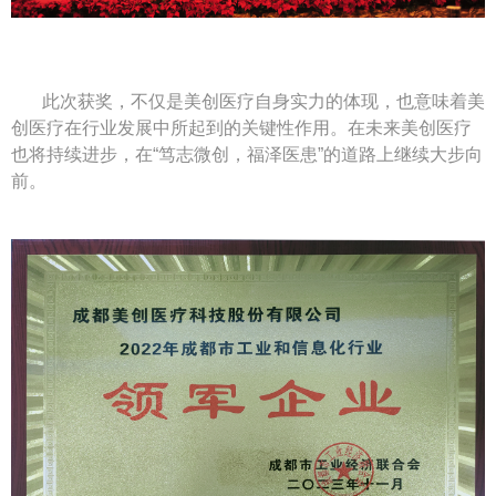
此次获奖，不仅是美创医疗自身实力的体现，也意味着美
创医疗在行业发展中所起到的关键性作用。在未来美创医疗
也将持续进步，在“笃志微创，福泽医患”的道路上继续大步向
前。