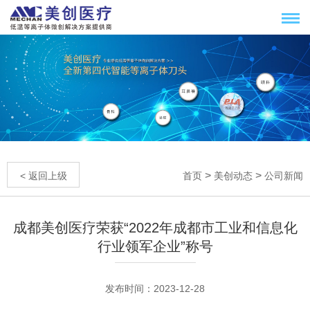
>
>
< 返回上级
首页
美创动态
公司新闻
成都美创医疗荣获“2022年成都市工业和信息化
行业领军企业”称号
发布时间：2023-12-28