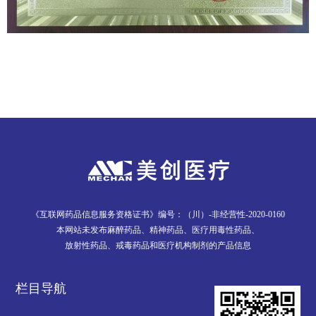
《互联网药品信息服务资格证书》编号：（川）-非经营性-2020-0160
本网站未发布麻醉药品、精神药品、医疗用毒性药品、
放射性药品、戒毒药品和医疗机构制剂的产品信息
栏目导航