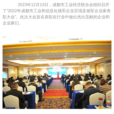
2023年12月13日，成都市工业经济联合会组织召开
了“2022年成都市工业和信息化领军企业百强及领军企业家表
彰大会”。此次大会旨在表彰在行业中做出杰出贡献的企业和
企业家们。